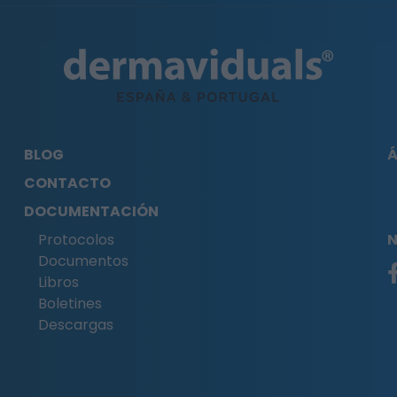
BLOG
Á
CONTACTO
DOCUMENTACIÓN
Protocolos
N
Documentos
Libros
Boletines
Descargas